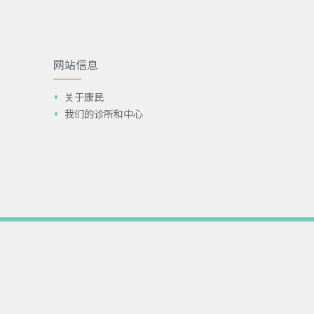
网站信息
关于康民
我们的诊所和中心