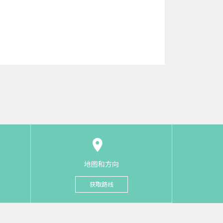
地图和方向
获取路线