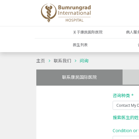
关于康民国际医院
病人服
医生列表
主页
联系我们
问询
联系康民国际医院
咨询种类 *
搜索医生的姓
Condition or 