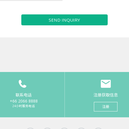
SEND INQUIRY
联系电话
注册获取信息
+66 2066 8888
24小时服务电话
注册