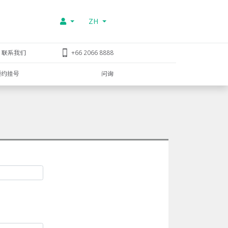
ZH
联系我们
+66 2066 8888
预约挂号
问询