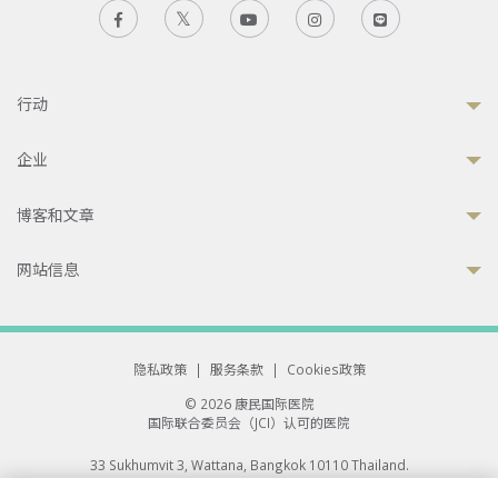
行动
企业
博客和文章
网站信息
隐私政策
|
服务条款
|
Cookies政策
© 2026 康民国际医院
国际联合委员会（JCI）认可的医院
33 Sukhumvit 3, Wattana, Bangkok 10110 Thailand.
All rights reserved.