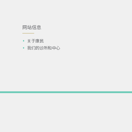
网站信息
关于康民
我们的诊所和中心