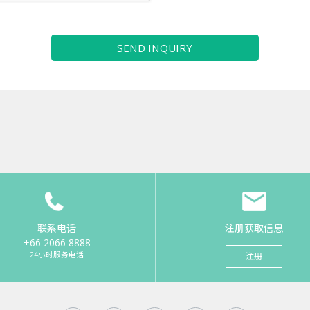
SEND INQUIRY
联系电话
注册获取信息
+66 2066 8888
24小时服务电话
注册