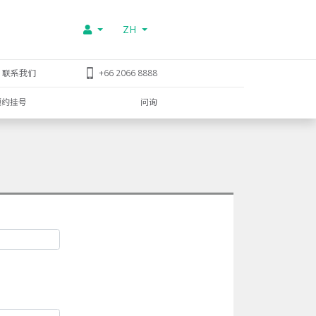
ZH
联系我们
+66 2066 8888
预约挂号
问询