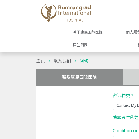
关于康民国际医院
病人服
医生列表
主页
联系我们
问询
联系康民国际医院
咨询种类 *
搜索医生的姓
Condition or 