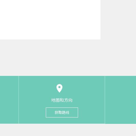
地图和方向
获取路线