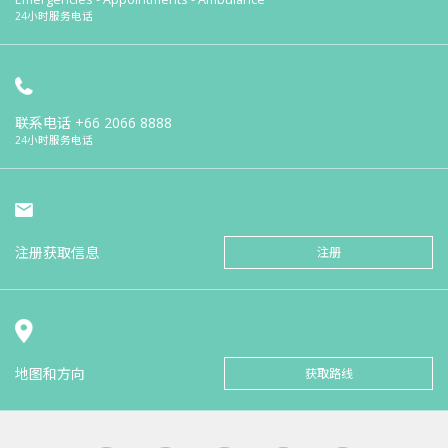
24小时服务电话
联系电话
+66 2066 8888
24小时服务电话
注册获取信息
注册
地图和方向
获取路线