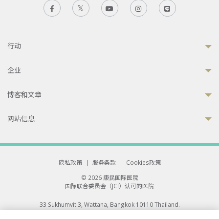
行动
企业
博客和文章
网站信息
隐私政策
|
服务条款
|
Cookies政策
© 2026 康民国际医院
国际联合委员会（JCI）认可的医院
33 Sukhumvit 3, Wattana, Bangkok 10110 Thailand.
All rights reserved.