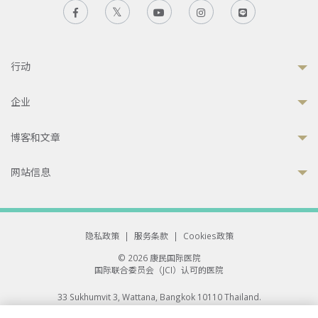
行动
企业
博客和文章
网站信息
隐私政策
|
服务条款
|
Cookies政策
© 2026 康民国际医院
国际联合委员会（JCI）认可的医院
33 Sukhumvit 3, Wattana, Bangkok 10110 Thailand.
All rights reserved.