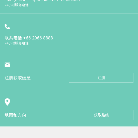
24小时服务电话
联系电话
+66 2066 8888
24小时服务电话
注册获取信息
注册
地图和方向
获取路线