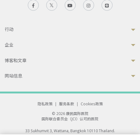
行动
企业
博客和文章
网站信息
隐私政策
|
服务条款
|
Cookies政策
© 2026 康民国际医院
国际联合委员会（JCI）认可的医院
33 Sukhumvit 3, Wattana, Bangkok 10110 Thailand.
All rights reserved.