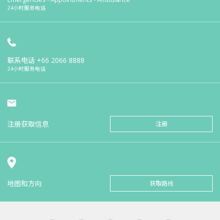
24小时服务电话
联系电话
+66 2066 8888
24小时服务电话
注册获取信息
注册
地图和方向
获取路线