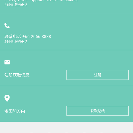
24小时服务电话
联系电话
+66 2066 8888
24小时服务电话
注册获取信息
注册
地图和方向
获取路线