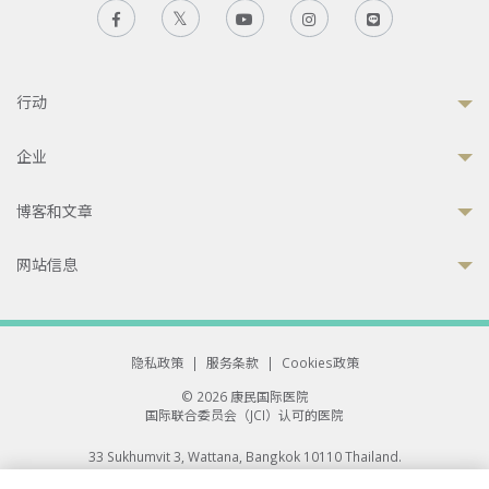
行动
企业
博客和文章
网站信息
隐私政策
|
服务条款
|
Cookies政策
© 2026 康民国际医院
国际联合委员会（JCI）认可的医院
33 Sukhumvit 3, Wattana, Bangkok 10110 Thailand.
All rights reserved.