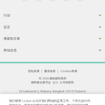
行动
企业
博客和文章
网站信息
隐私政策
|
服务条款
|
Cookies政策
© 2026 康民国际医院
国际联合委员会（JCI）认可的医院
33 Sukhumvit 3, Wattana, Bangkok 10110 Thailand.
All rights reserved.
我们使用 Cookie 以允许我们网站的正常工作、个性化设计内