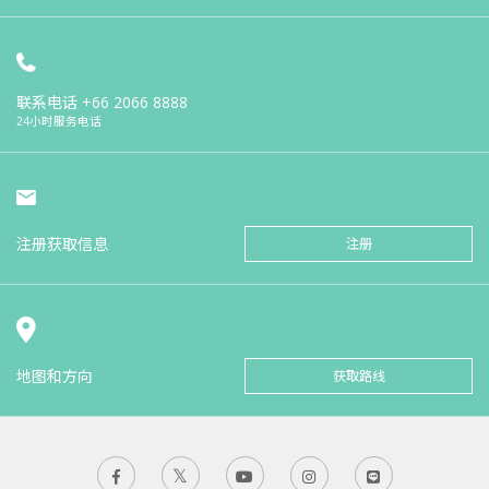
联系电话
+66 2066 8888
24小时服务电话
注册获取信息
注册
地图和方向
获取路线