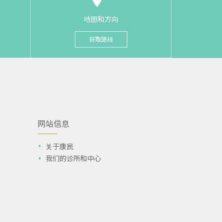
地图和方向
获取路线
网站信息
关于康民
我们的诊所和中心