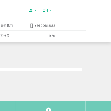
ZH
联系我们
+66 2066 8888
预约挂号
问询