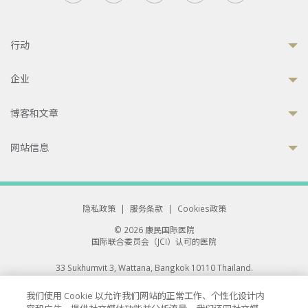
行动
企业
博客和文章
网站信息
隐私政策
|
服务条款
|
Cookies政策
© 2026 康民国际医院
国际联合委员会（JCI）认可的医院
33 Sukhumvit 3, Wattana, Bangkok 10110 Thailand.
All rights reserved.
我们使用 Cookie 以允许我们网站的正常工作、个性化设计内