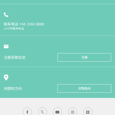
联系电话
+66 2066 8888
24小时服务电话
注册获取信息
注册
地图和方向
获取路线