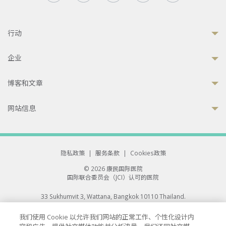
行动
企业
博客和文章
网站信息
隐私政策
|
服务条款
|
Cookies政策
© 2026 康民国际医院
国际联合委员会（JCI）认可的医院
33 Sukhumvit 3, Wattana, Bangkok 10110 Thailand.
All rights reserved.
我们使用 Cookie 以允许我们网站的正常工作、个性化设计内