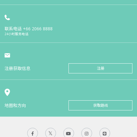
联系电话
+66 2066 8888
24小时服务电话
注册获取信息
注册
地图和方向
获取路线