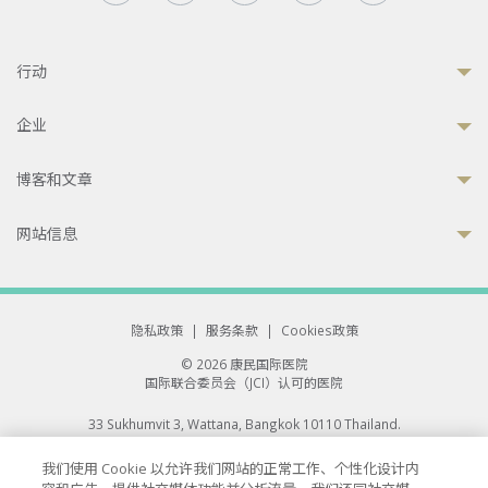
行动
企业
博客和文章
网站信息
隐私政策
|
服务条款
|
Cookies政策
© 2026 康民国际医院
国际联合委员会（JCI）认可的医院
33 Sukhumvit 3, Wattana, Bangkok 10110 Thailand.
All rights reserved.
我们使用 Cookie 以允许我们网站的正常工作、个性化设计内