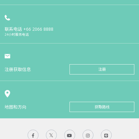
联系电话
+66 2066 8888
24小时服务电话
注册获取信息
注册
地图和方向
获取路线