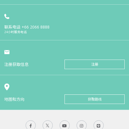
联系电话
+66 2066 8888
24小时服务电话
注册获取信息
注册
地图和方向
获取路线