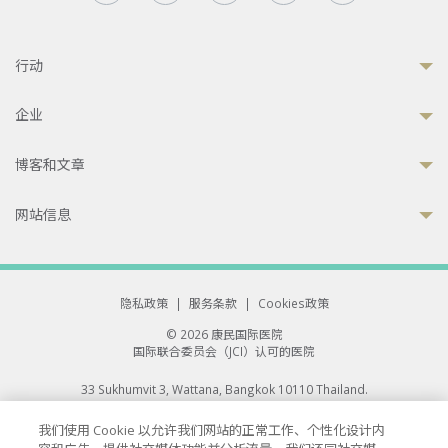
行动
企业
博客和文章
网站信息
隐私政策
|
服务条款
|
Cookies政策
© 2026 康民国际医院
国际联合委员会（JCI）认可的医院
33 Sukhumvit 3, Wattana, Bangkok 10110 Thailand.
All rights reserved.
我们使用 Cookie 以允许我们网站的正常工作、个性化设计内