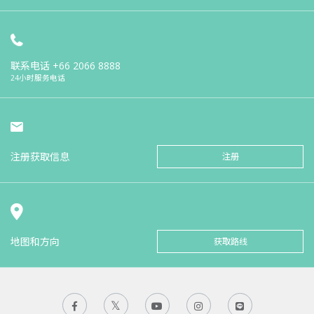
联系电话
+66 2066 8888
24小时服务电话
注册获取信息
注册
地图和方向
获取路线