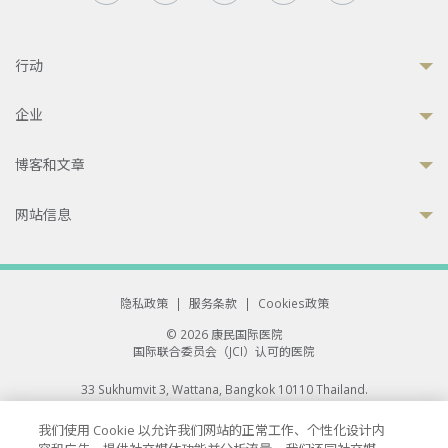
行动
企业
博客和文章
网站信息
隐私政策
|
服务条款
|
Cookies政策
© 2026 康民国际医院
国际联合委员会（JCI）认可的医院
33 Sukhumvit 3, Wattana, Bangkok 10110 Thailand.
All rights reserved.
我们使用 Cookie 以允许我们网站的正常工作、个性化设计内