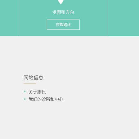
地图和方向
获取路线
网站信息
关于康民
我们的诊所和中心