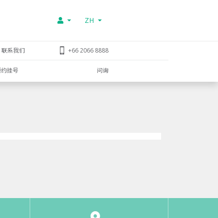
ZH
联系我们
+66 2066 8888
预约挂号
问询