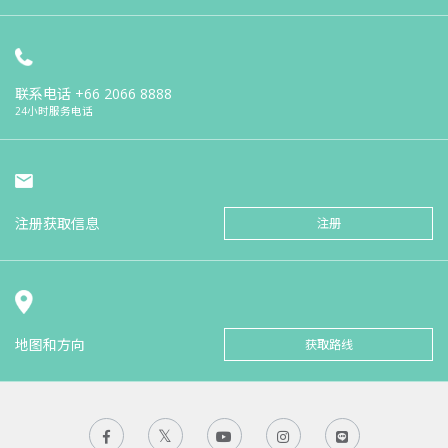
联系电话
+66 2066 8888
24小时服务电话
注册获取信息
注册
地图和方向
获取路线