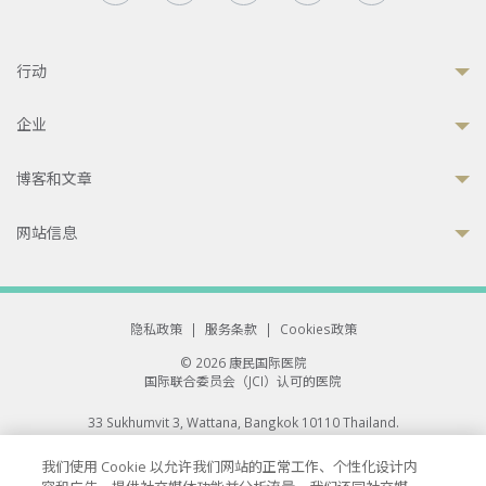
行动
企业
博客和文章
网站信息
隐私政策
|
服务条款
|
Cookies政策
© 2026 康民国际医院
国际联合委员会（JCI）认可的医院
33 Sukhumvit 3, Wattana, Bangkok 10110 Thailand.
All rights reserved.
我们使用 Cookie 以允许我们网站的正常工作、个性化设计内