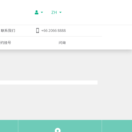
ZH
联系我们
+66 2066 8888
预约挂号
问询