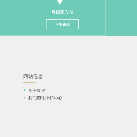
地图和方向
获取路线
网站信息
关于康民
我们的诊所和中心