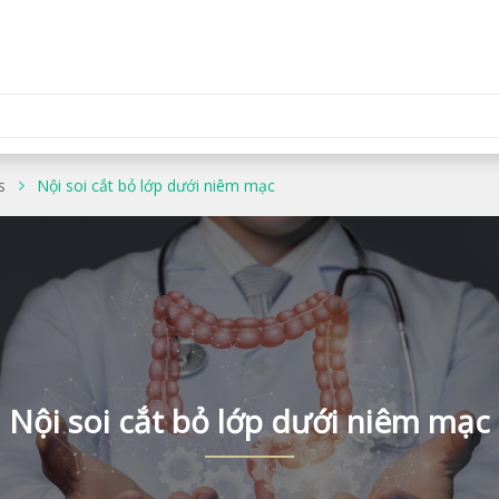
s
Nội soi cắt bỏ lớp dưới niêm mạc
Nội soi cắt bỏ lớp dưới niêm mạc