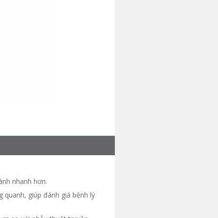
lành nhanh hơn.
 quanh, giúp đánh giá bệnh lý