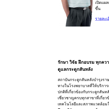
เปิดแผล
ขึ้น
รายละเอี
รักษา วิจัย ฝึกอบรม ทุกควา
ดูแลกระดูกสันหลัง
สถาบันกระดูกสันหลังบำรุงราษฎ
ทางในโรงพยาบาลที่ให้บริการ
ปกติที่เกี่ยวข้องกับกระดูกสั
เชี่ยวชาญครบทุกสาขาที่เกี่ยวข้
เทคโนโลยีและสภาพแวดล้อมใน