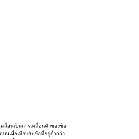
คลื่อนเป็นการเคลื่อนตัวของข้อ
บนเมื่อเทียบกับข้อที่อยู่ต่ำกว่า