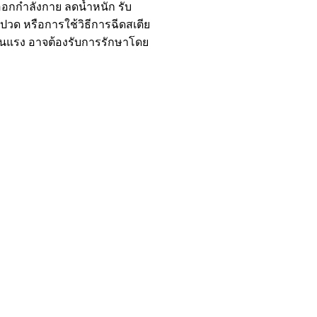
กกำลังกาย ลดน้ำหนัก รับ
ด หรือการใช้วิธีการฉีดสเตีย
นแรง อาจต้องรับการรักษาโดย