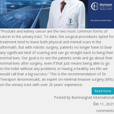
“Prostate and kidney cancer are the two most common forms of
cancer in the urinary tract. To date, the surgical procedures opted for
treatment tend to leave both physical and mental scars in the
aftermath. But with robotic surgery, patients no longer have to bear
any significant kind of scarring and can go straight back to living their
normal lives. Our goal is to see the patients smile and go about their
normal lives after surgery, even if that just means being able to go
to the toilet without any problems or having a healthy sex life; we
would call that a big success.” This is the recommendation of Dr.
Teerapon Amornvesukit, an expert on minimal invasive surgery (MIS)
on the urinary tract with over 20 years’ experience.
Read more
Posted by Bumrungrad International
មិនា 11, 2021
comments