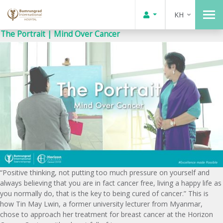
KH
The Portrait | Mind Over Cancer
“Positive thinking, not putting too much pressure on yourself and
always believing that you are in fact cancer free, living a happy life as
you normally do, that is the key to being cured of cancer.” This is
how Tin May Lwin, a former university lecturer from Myanmar,
chose to approach her treatment for breast cancer at the Horizon