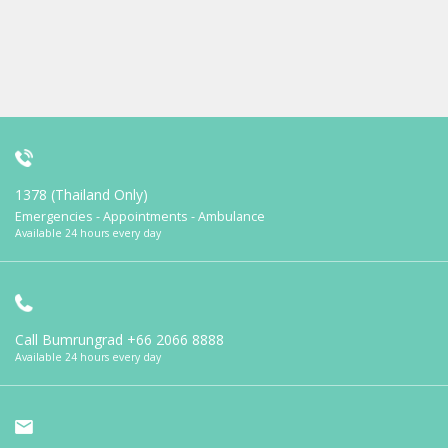
1378 (Thailand Only)
Emergencies - Appointments - Ambulance
Available 24 hours every day
Call Bumrungrad
+66 2066 8888
Available 24 hours every day