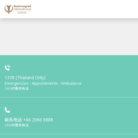
1378 (Thailand Only)
Emergencies - Appointments - Ambulance
24小时服务电话
联系电话
+66 2066 8888
24小时服务电话