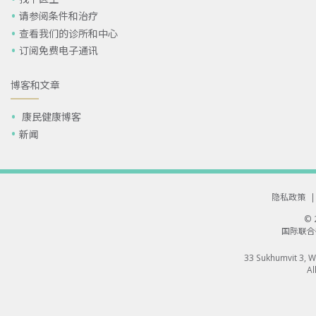
请参阅条件和治疗
查看我们的诊所和中心
订阅免费电子通讯
博客和文章
康民健康博客
新闻
隐私政策
|
©
国际联合
33 Sukhumvit 3, 
Al