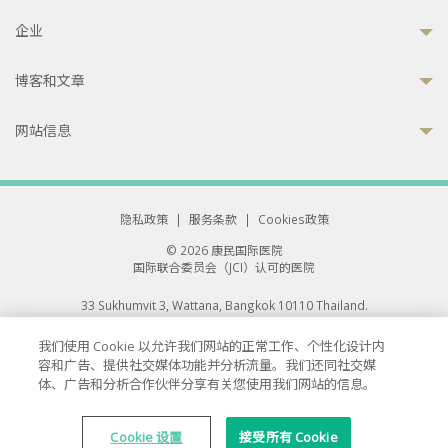
企业
博客和文章
网站信息
隐私政策
|
服务条款
|
Cookies政策
© 2026 康民国际医院
国际联合委员会（JCI）认可的医院
33 Sukhumvit 3, Wattana, Bangkok 10110 Thailand.
All rights reserved.
我们使用 Cookie 以允许我们网站的正常工作、个性化设计内
容和广告、提供社交媒体功能并分析流量。我们还同社交媒
体、广告和分析合作伙伴分享有关您使用我们网站的信息。
Cookie 设置
接受所有 Cookie