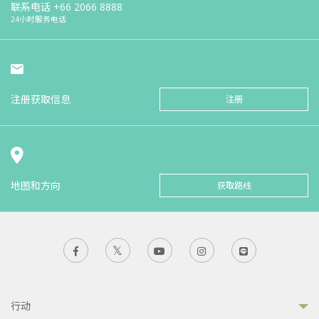
联系电话
+66 2066 8888
24小时服务电话
注册获取信息
注册
地图和方向
获取路线
行动