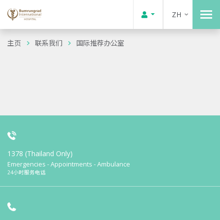
ZH
主页
联系我们
国际推荐办公室
1378 (Thailand Only)
Emergencies - Appointments - Ambulance
24小时服务电话