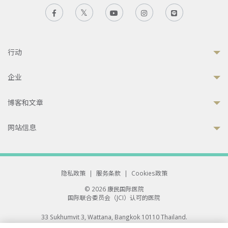
行动
企业
博客和文章
网站信息
隐私政策
|
服务条款
|
Cookies政策
© 2026 康民国际医院
国际联合委员会（JCI）认可的医院
33 Sukhumvit 3, Wattana, Bangkok 10110 Thailand.
All rights reserved.