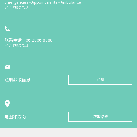
Emergencies - Appointments - Ambulance
24小时服务电话
联系电话
+66 2066 8888
24小时服务电话
注册获取信息
注册
地图和方向
获取路线