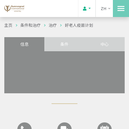
ZH
主页
条件和治疗
治疗
好老人疫苗计划
信息
条件
中心