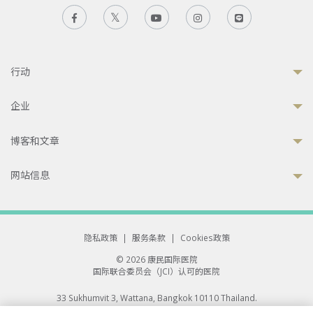
行动
企业
博客和文章
网站信息
隐私政策
|
服务条款
|
Cookies政策
© 2026 康民国际医院
国际联合委员会（JCI）认可的医院
33 Sukhumvit 3, Wattana, Bangkok 10110 Thailand.
All rights reserved.