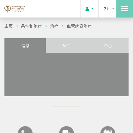
ZH
主页
条件和治疗
治疗
血管病变治疗
信息
条件
中心