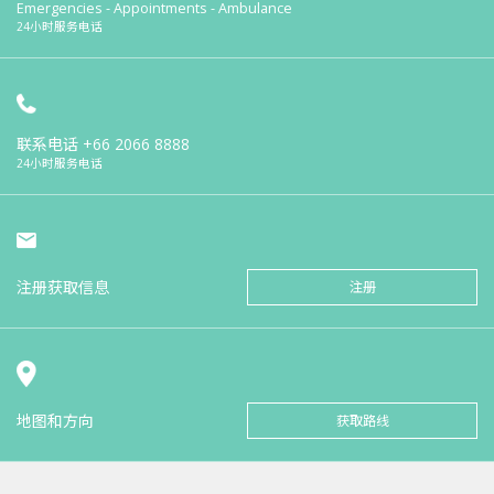
Emergencies - Appointments - Ambulance
24小时服务电话
联系电话
+66 2066 8888
24小时服务电话
注册获取信息
注册
地图和方向
获取路线