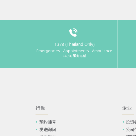
1378 (Thailand Only)
Emergencies - Appointments - Ambulance
24小时服务电话
行动
企业
预约挂号
投资
发送询问
公司