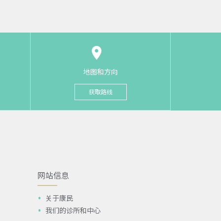
地图和方向
获取路线
网站信息
关于康民
我们的诊所和中心