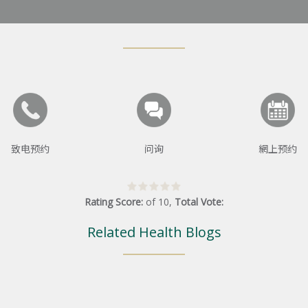
致电预约
问询
網上预约
Rating Score:
of
10
,
Total Vote:
Related Health Blogs