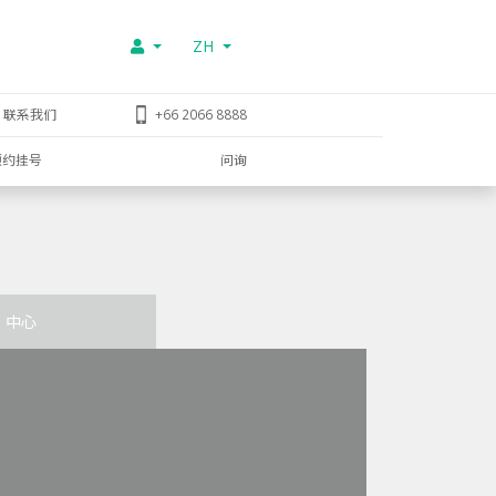
ZH
联系我们
+66 2066 8888
预约挂号
问询
中心