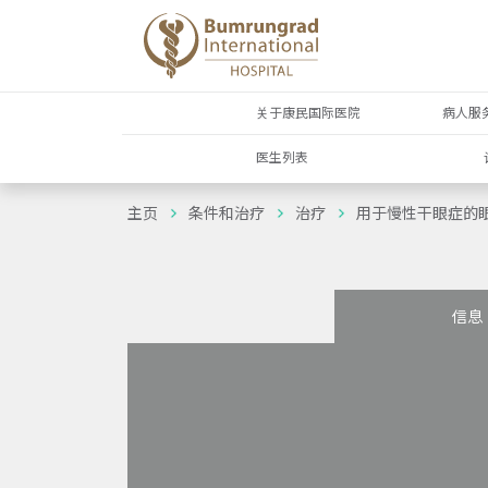
关于康民国际医院
病人服
医生列表
主页
条件和治疗
治疗
用于慢性干眼症的
信息