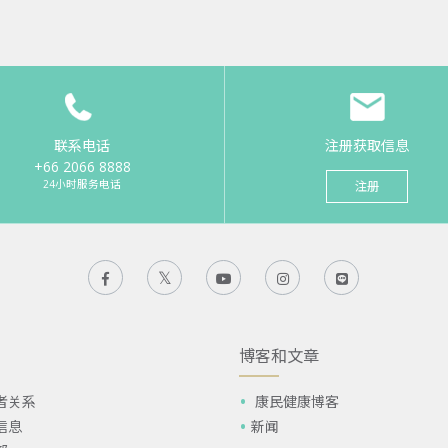
联系电话
注册获取信息
+66 2066 8888
24小时服务电话
注册
博客和文章
者关系
康民健康博客
信息
新闻