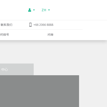
ZH
联系我们
+66 2066 8888
预约挂号
问询
中心