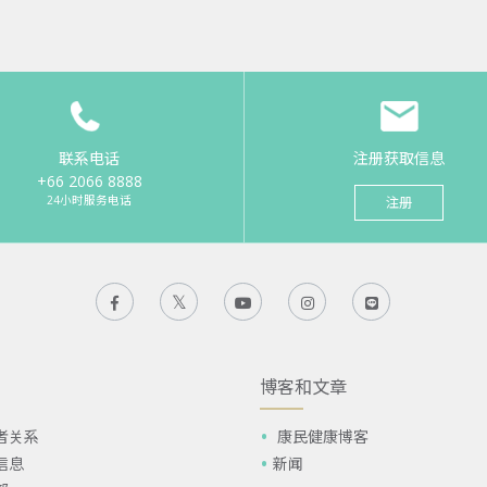
联系电话
注册获取信息
+66 2066 8888
24小时服务电话
注册
博客和文章
者关系
康民健康博客
信息
新闻