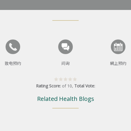
致电预约
问询
網上预约
Rating Score:
of
10
,
Total Vote:
Related Health Blogs