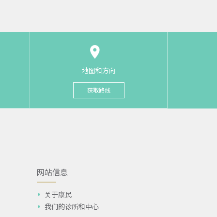
地图和方向
获取路线
网站信息
关于康民
我们的诊所和中心