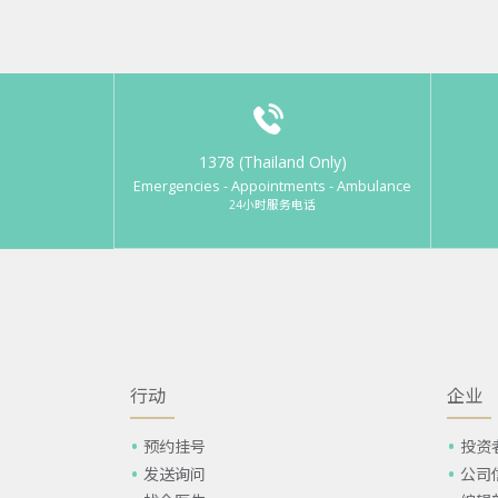
1378 (Thailand Only)
Emergencies - Appointments - Ambulance
24小时服务电话
行动
企业
预约挂号
投资
发送询问
公司