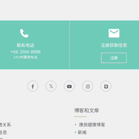
联系电话
注册获取信息
+66 2066 8888
24小时服务电话
注册
博客和文章
者关系
康民健康博客
信息
新闻