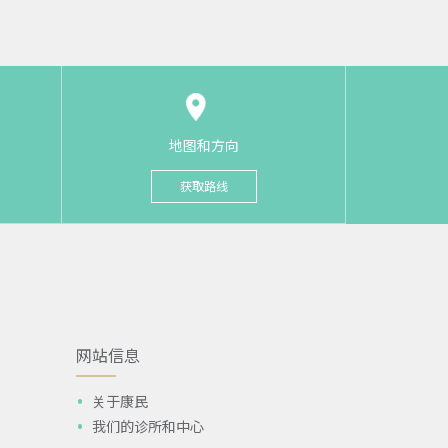
地图和方向
获取路线
网站信息
关于康民
我们的诊所和中心