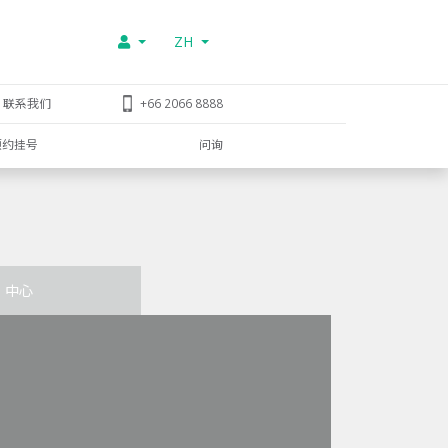
ZH
联系我们
+66 2066 8888
预约挂号
问询
中心