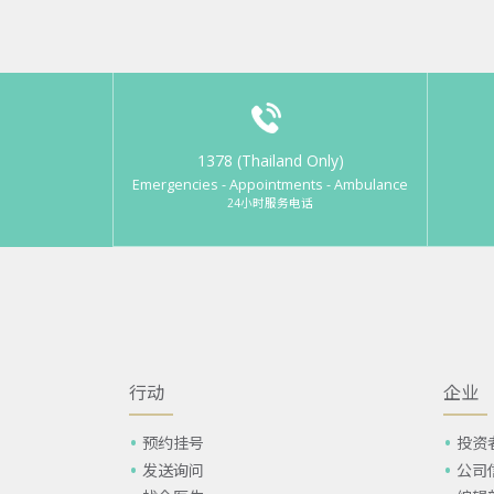
1378 (Thailand Only)
Emergencies - Appointments - Ambulance
24小时服务电话
行动
企业
预约挂号
投资
发送询问
公司