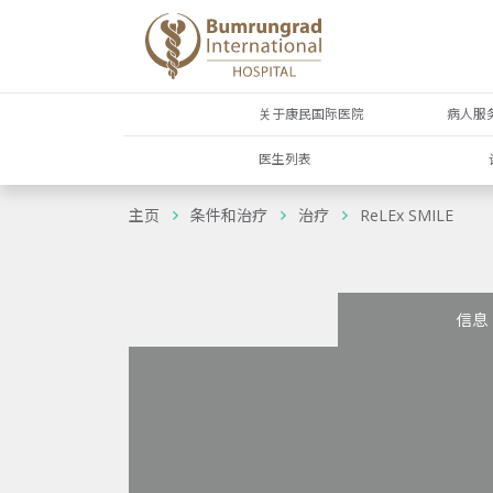
关于康民国际医院
病人服
医生列表
主页
条件和治疗
治疗
ReLEx SMILE
信息