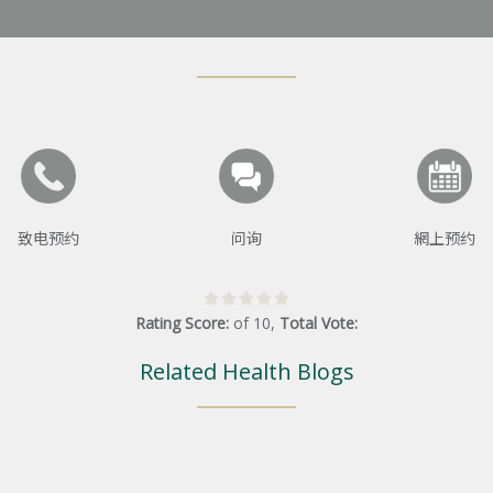
致电预约
问询
網上预约
Rating Score:
of
10
,
Total Vote:
Related Health Blogs