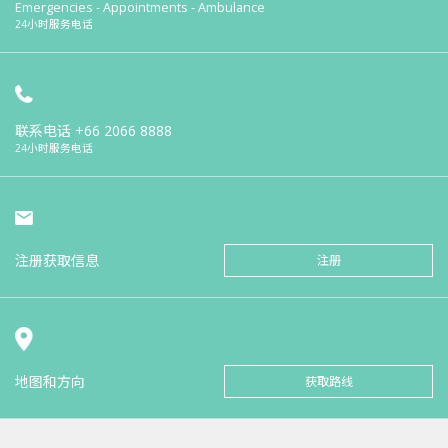
Emergencies - Appointments - Ambulance
24小时服务电话
联系电话
+66 2066 8888
24小时服务电话
注册获取信息
注册
地图和方向
获取路线