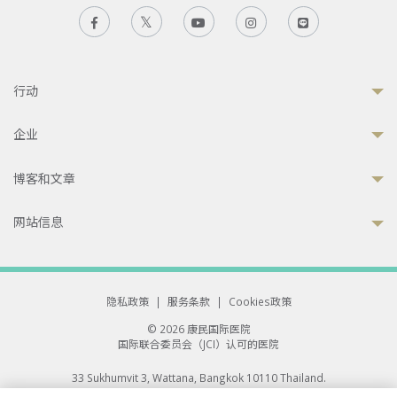
行动
企业
博客和文章
网站信息
隐私政策
|
服务条款
|
Cookies政策
© 2026 康民国际医院
国际联合委员会（JCI）认可的医院
33 Sukhumvit 3, Wattana, Bangkok 10110 Thailand.
All rights reserved.