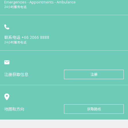
Emergencies - Appointments - Ambulance
24小时服务电话
联系电话
+66 2066 8888
24小时服务电话
注册获取信息
注册
地图和方向
获取路线