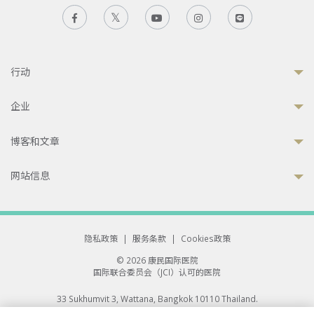
行动
企业
博客和文章
网站信息
隐私政策
|
服务条款
|
Cookies政策
© 2026 康民国际医院
国际联合委员会（JCI）认可的医院
33 Sukhumvit 3, Wattana, Bangkok 10110 Thailand.
All rights reserved.