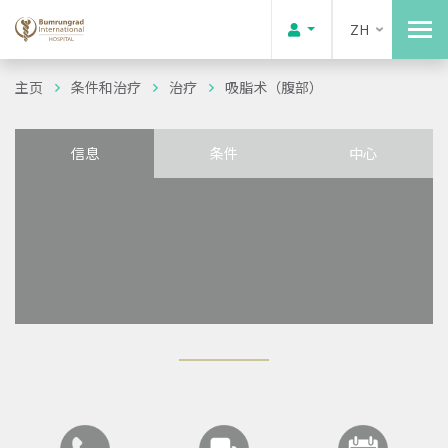
ZH
主页
条件和治疗
治疗
吸脂术（腹部）
信息
条件
中心