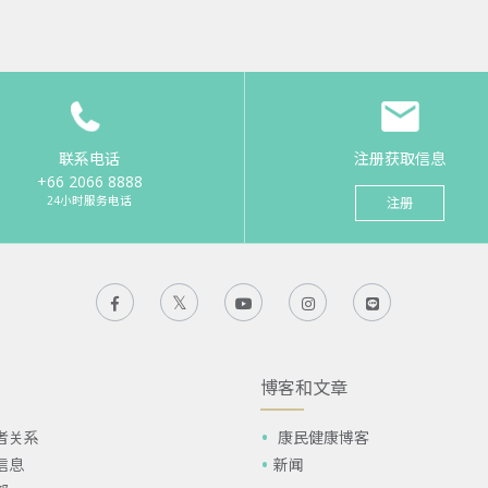
联系电话
注册获取信息
+66 2066 8888
24小时服务电话
注册
博客和文章
者关系
康民健康博客
信息
新闻