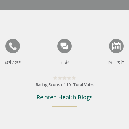
致电预约
问询
網上预约
Rating Score:
of
10
,
Total Vote:
Related Health Blogs