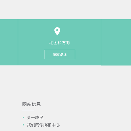
地图和方向
获取路线
网站信息
关于康民
我们的诊所和中心