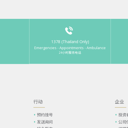
1378 (Thailand Only)
Emergencies - Appointments - Ambulance
24小时服务电话
行动
企业
预约挂号
投资
发送询问
公司