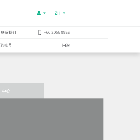
ZH
联系我们
+66 2066 8888
预约挂号
问询
中心