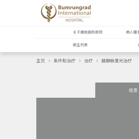
关于康民国际医院
病人服
医生列表
主页
条件和治疗
治疗
腿静脉激光治疗
信息