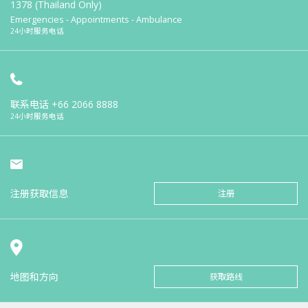
1378 (Thailand Only)
Emergencies - Appointments - Ambulance
24小时服务电话
联系电话
+66 2066 8888
24小时服务电话
注册获取信息
注册
地图和方向
获取路线