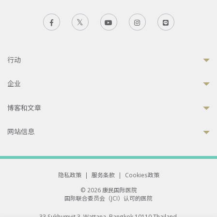
行动
企业
博客和文章
网站信息
隐私政策
|
服务条款
|
Cookies政策
© 2026 康民国际医院
国际联合委员会（JCI）认可的医院
33 Sukhumvit 3, Wattana, Bangkok 10110 Thailand.