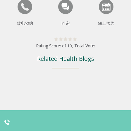
致电预约
问询
網上预约
Rating Score:
of
10
,
Total Vote:
Related Health Blogs