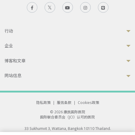
行动
企业
博客和文章
网站信息
隐私政策
|
服务条款
|
Cookies政策
© 2026 康民国际医院
国际联合委员会（JCI）认可的医院
33 Sukhumvit 3, Wattana, Bangkok 10110 Thailand.
All rights reserved.