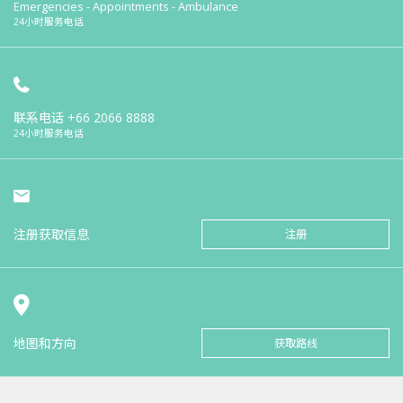
Emergencies - Appointments - Ambulance
24小时服务电话
联系电话
+66 2066 8888
24小时服务电话
注册获取信息
注册
地图和方向
获取路线