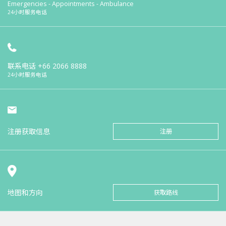
Emergencies - Appointments - Ambulance
24小时服务电话
联系电话
+66 2066 8888
24小时服务电话
注册获取信息
注册
地图和方向
获取路线