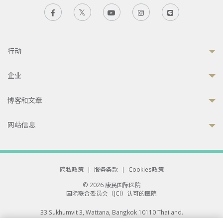
行动
企业
博客和文章
网站信息
隐私政策
|
服务条款
|
Cookies政策
© 2026 康民国际医院
国际联合委员会（JCI）认可的医院
33 Sukhumvit 3, Wattana, Bangkok 10110 Thailand.
All rights reserved.