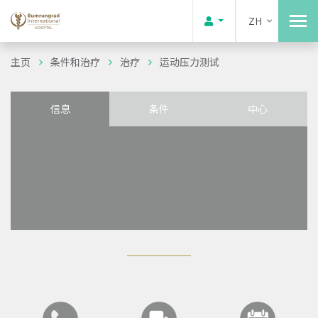
ZH
主页
条件和治疗
治疗
运动压力测试
信息
条件
中心