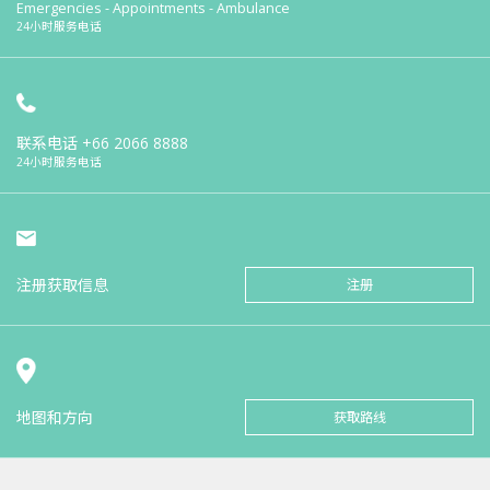
Emergencies - Appointments - Ambulance
24小时服务电话
联系电话
+66 2066 8888
24小时服务电话
注册获取信息
注册
地图和方向
获取路线