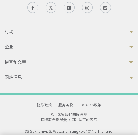
行动
企业
博客和文章
网站信息
隐私政策
|
服务条款
|
Cookies政策
© 2026 康民国际医院
国际联合委员会（JCI）认可的医院
33 Sukhumvit 3, Wattana, Bangkok 10110 Thailand.
All rights reserved.