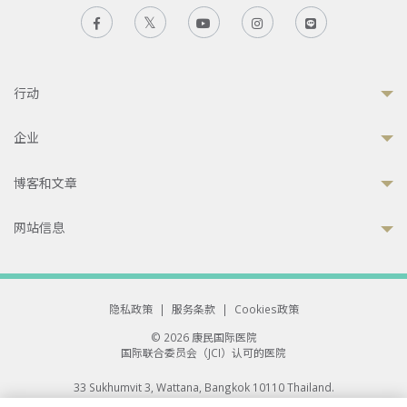
行动
企业
博客和文章
网站信息
隐私政策
|
服务条款
|
Cookies政策
© 2026 康民国际医院
国际联合委员会（JCI）认可的医院
33 Sukhumvit 3, Wattana, Bangkok 10110 Thailand.
All rights reserved.