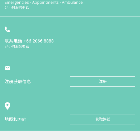
Emergencies - Appointments - Ambulance
24小时服务电话
联系电话
+66 2066 8888
24小时服务电话
注册获取信息
注册
地图和方向
获取路线