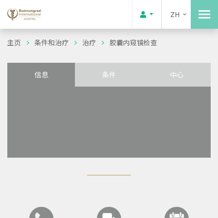
ZH
主页
条件和治疗
治疗
胶囊内窥镜检查
信息
条件
中心