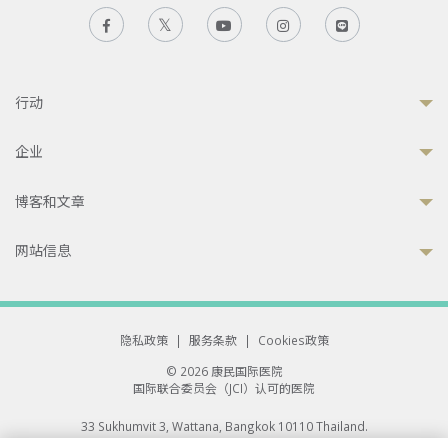
行动
企业
博客和文章
网站信息
隐私政策
|
服务条款
|
Cookies政策
© 2026 康民国际医院
国际联合委员会（JCI）认可的医院
33 Sukhumvit 3, Wattana, Bangkok 10110 Thailand.
All rights reserved.