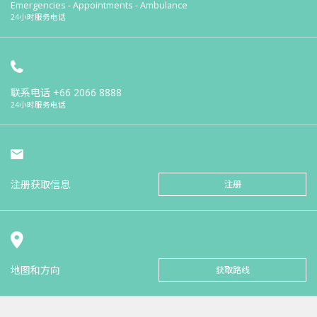
Emergencies - Appointments - Ambulance
24小时服务电话
联系电话
+66 2066 8888
24小时服务电话
注册获取信息
注册
地图和方向
获取路线