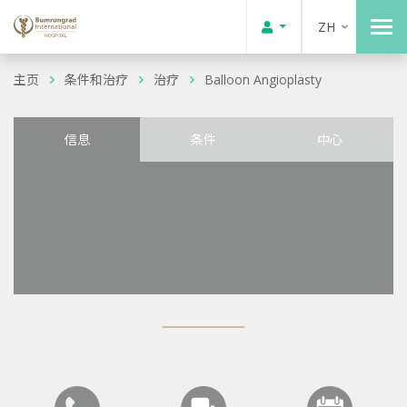
ZH
主页
条件和治疗
治疗
Balloon Angioplasty
信息
条件
中心