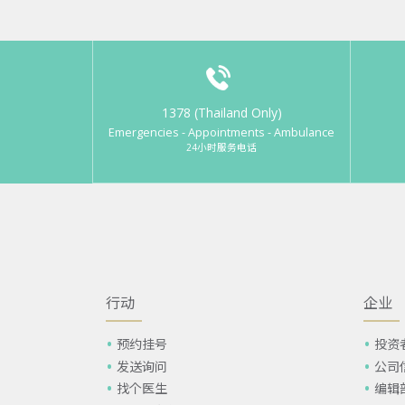
1378 (Thailand Only)
Emergencies - Appointments - Ambulance
24小时服务电话
行动
企业
预约挂号
投资
发送询问
公司
找个医生
编辑