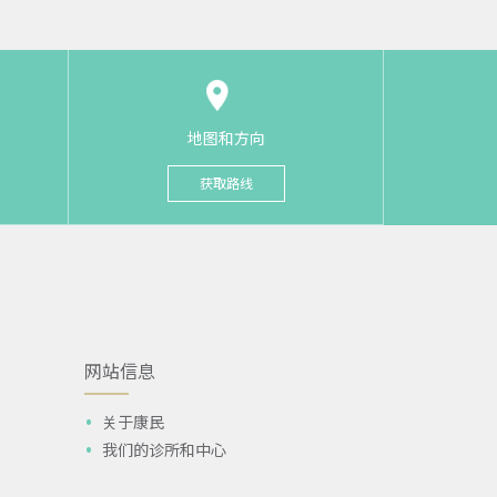
地图和方向
获取路线
网站信息
关于康民
我们的诊所和中心