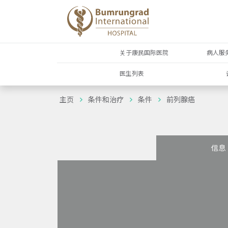
关于康民国际医院
病人服
医生列表
主页
条件和治疗
条件
前列腺癌
信息