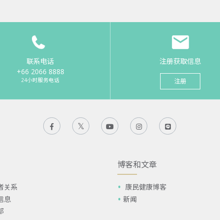
联系电话
注册获取信息
+66 2066 8888
24小时服务电话
注册
博客和文章
者关系
康民健康博客
信息
新闻
部