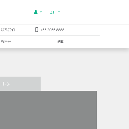
ZH
联系我们
+66 2066 8888
预约挂号
问询
中心