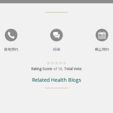
致电预约
问询
網上预约
Rating Score:
of
10
,
Total Vote:
Related Health Blogs