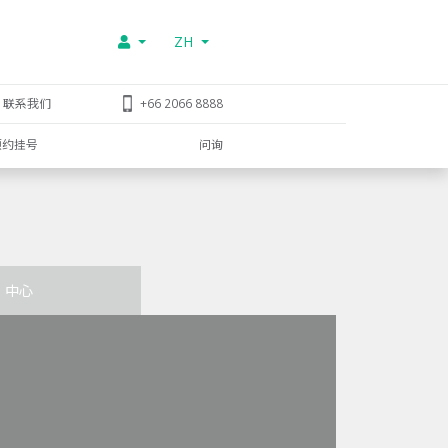
ZH
联系我们
+66 2066 8888
预约挂号
问询
中心