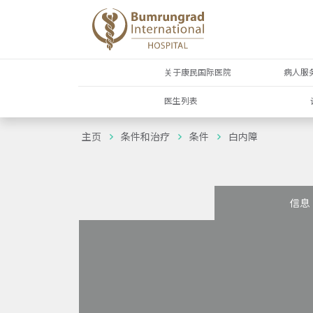
关于康民国际医院
病人服
医生列表
主页
条件和治疗
条件
白内障
信息