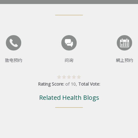
致电预约
问询
網上预约
Rating Score:
of
10
,
Total Vote:
Related Health Blogs