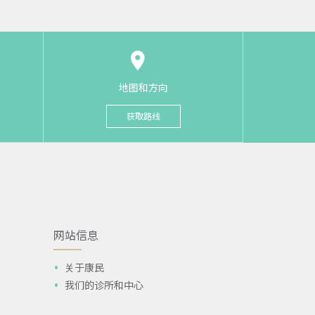
地图和方向
获取路线
网站信息
关于康民
我们的诊所和中心