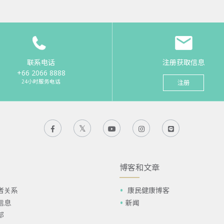
联系电话
注册获取信息
+66 2066 8888
24小时服务电话
注册
博客和文章
者关系
康民健康博客
信息
新闻
部