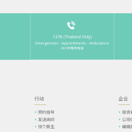
1378 (Thailand Only)
Emergencies - Appointments - Ambulance
24小时服务电话
行动
企业
预约挂号
投资
发送询问
公司
找个医生
编辑