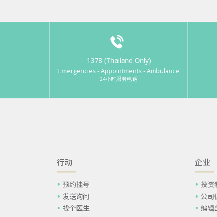
1378 (Thailand Only)
Emergencies - Appointments - Ambulance
24小时服务电话
行动
企业
预约挂号
投资
发送询问
公司
找个医生
编辑