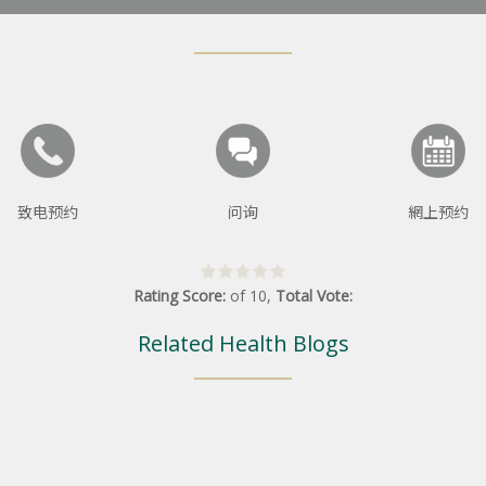
致电预约
问询
網上预约
Rating Score:
of
10
,
Total Vote:
Related Health Blogs