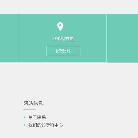
地图和方向
获取路线
网站信息
关于康民
我们的诊所和中心