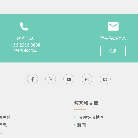
联系电话
注册获取信息
+66 2066 8888
24小时服务电话
注册
博客和文章
者关系
康民健康博客
信息
新闻
部