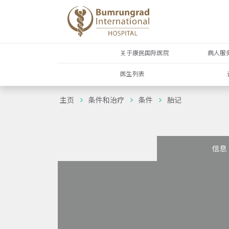
关于康民国际医院
病人服
医生列表
主页
条件和治疗
条件
胎记
信息