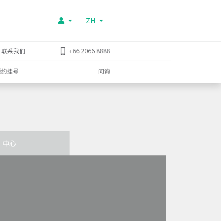
ZH
联系我们
+66 2066 8888
预约挂号
问询
中心