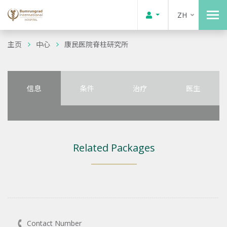
ZH
主页
中心
康民医院脊柱研究所
信息
条件
治疗
医生
Related Packages
Contact Number