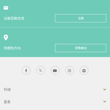
注册获取信息
注册
地图和方向
获取路线
行动
企业