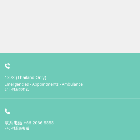
1378 (Thailand Only)
Emergencies - Appointments - Ambulance
24小时服务电话
联系电话
+66 2066 8888
24小时服务电话