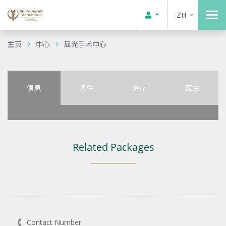
ZH
主页
中心
屈光手术中心
信息
条件
治疗
医生
Related Packages
Contact Number