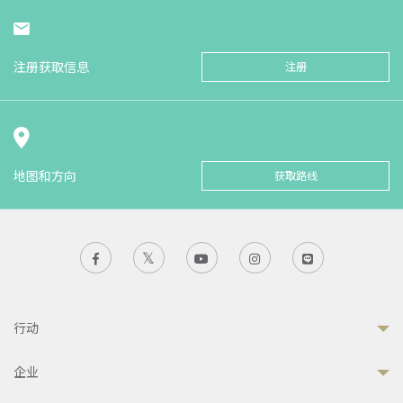
注册获取信息
注册
地图和方向
获取路线
行动
企业