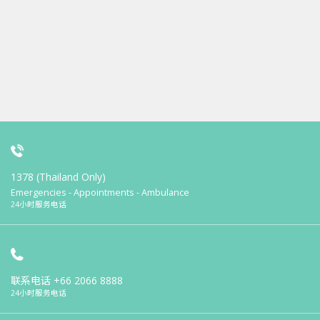
1378 (Thailand Only)
Emergencies - Appointments - Ambulance
24小时服务电话
联系电话
+66 2066 8888
24小时服务电话