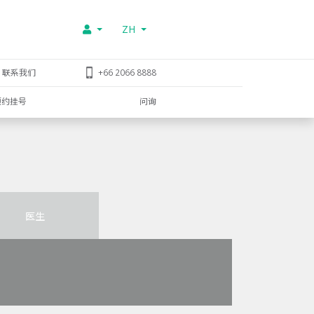
ZH
联系我们
+66 2066 8888
预约挂号
问询
医生