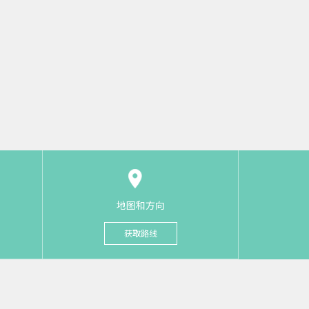
地图和方向
获取路线