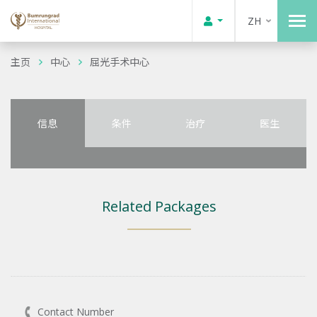
ZH
主页
中心
屈光手术中心
信息
条件
治疗
医生
Related Packages
Contact Number