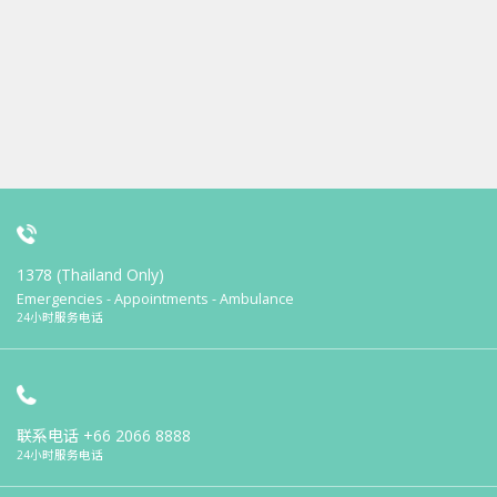
1378 (Thailand Only)
Emergencies - Appointments - Ambulance
24小时服务电话
联系电话
+66 2066 8888
24小时服务电话