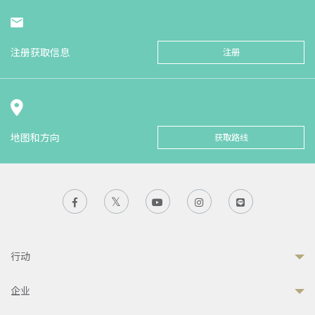
注册获取信息
注册
地图和方向
获取路线
行动
企业