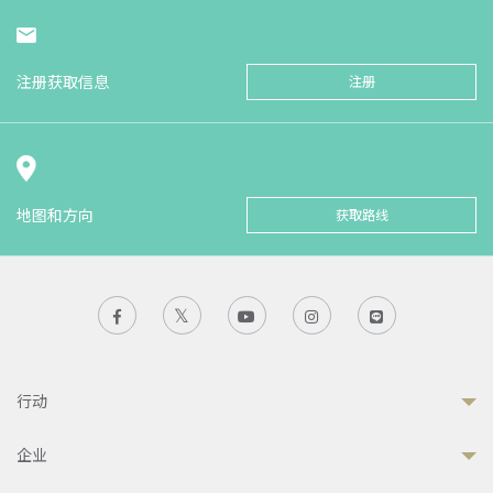
注册获取信息
注册
地图和方向
获取路线
行动
企业