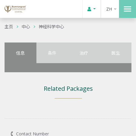
ZH
主页
中心
神经科学中心
信息
条件
治疗
医生
Related Packages
Contact Number