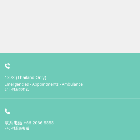
1378 (Thailand Only)
Emergencies - Appointments - Ambulance
24小时服务电话
联系电话
+66 2066 8888
24小时服务电话