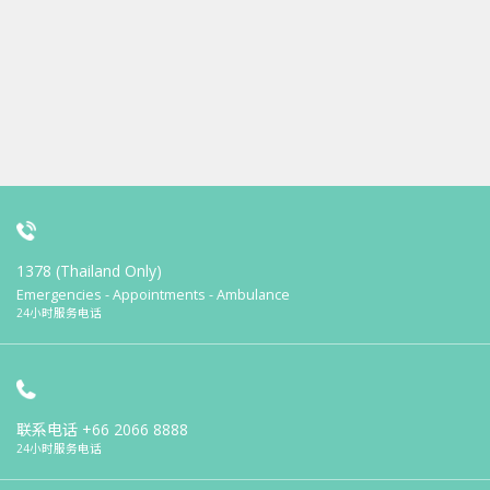
1378 (Thailand Only)
Emergencies - Appointments - Ambulance
24小时服务电话
联系电话
+66 2066 8888
24小时服务电话