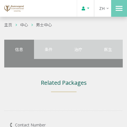
ZH
主页
中心
男士中心
信息
条件
治疗
医生
Related Packages
Contact Number