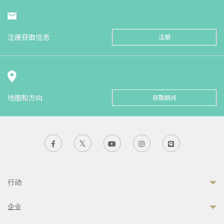
注册获取信息
注册
地图和方向
获取路线
行动
企业