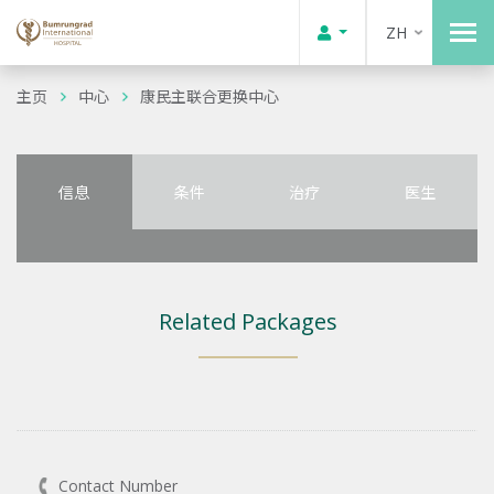
ZH
主页
中心
康民主联合更换中心
信息
条件
治疗
医生
Related Packages
Contact Number