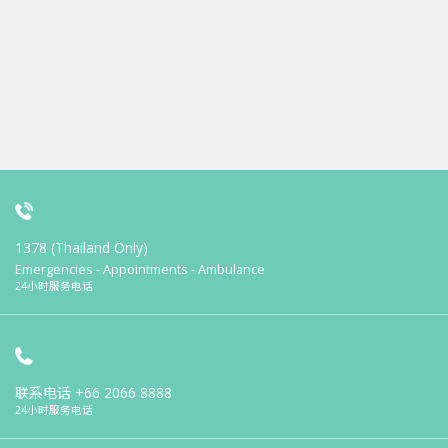
1378 (Thailand Only)
Emergencies - Appointments - Ambulance
24小时服务电话
联系电话
+66 2066 8888
24小时服务电话