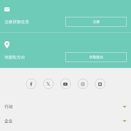
注册获取信息
注册
地图和方向
获取路线
行动
企业