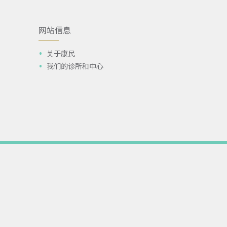
网站信息
关于康民
我们的诊所和中心