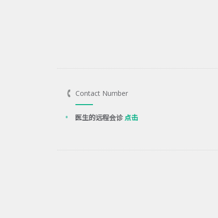
Contact Number
医生的远程会诊
点击