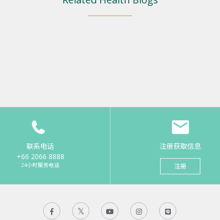
联系电话
注册获取信息
+66 2066 8888
24小时服务电话
注册