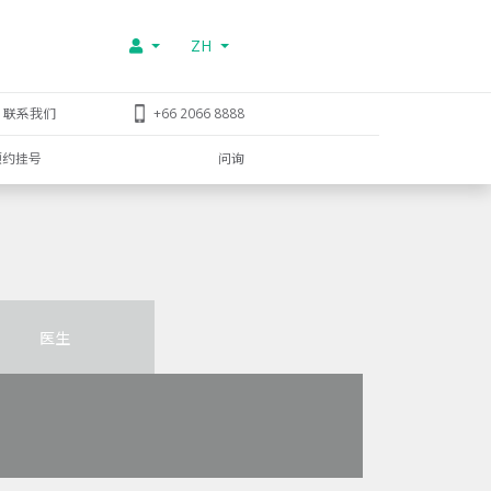
ZH
联系我们
+66 2066 8888
预约挂号
问询
医生