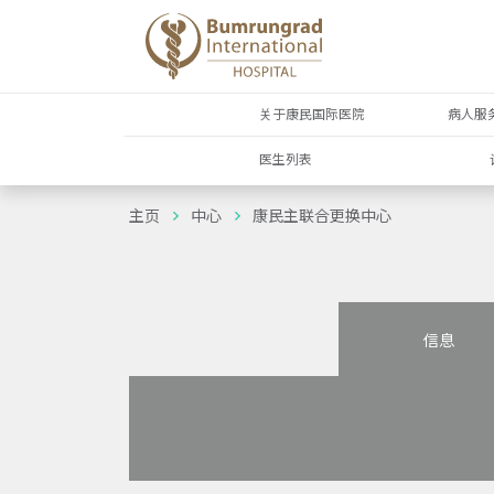
关于康民国际医院
病人服
医生列表
主页
中心
康民主联合更换中心
信息