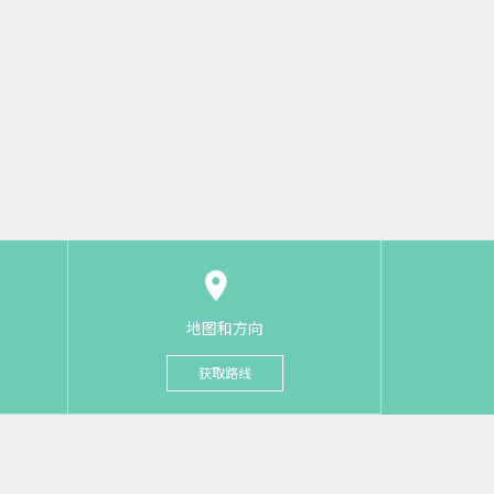
地图和方向
获取路线