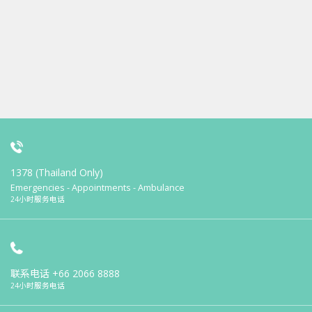
1378 (Thailand Only)
Emergencies - Appointments - Ambulance
24小时服务电话
联系电话
+66 2066 8888
24小时服务电话