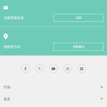
注册获取信息
注册
地图和方向
获取路线
行动
企业