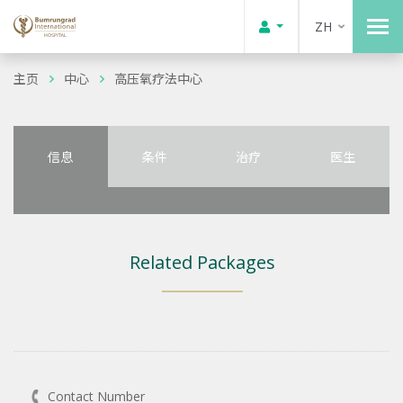
ZH
主页
中心
高压氧疗法中心
信息
条件
治疗
医生
Related Packages
Contact Number