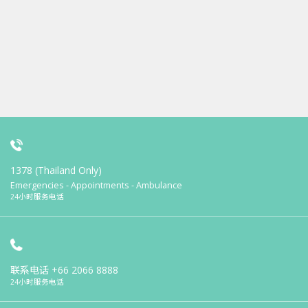
1378 (Thailand Only)
Emergencies - Appointments - Ambulance
24小时服务电话
联系电话
+66 2066 8888
24小时服务电话