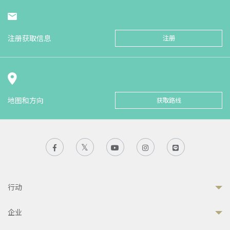
注册获取信息
注册
地图和方向
获取路线
行动
企业