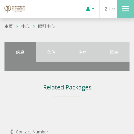
ZH
主页
中心
眼科中心
信息
条件
治疗
医生
Related Packages
Contact Number