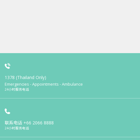
1378 (Thailand Only)
Emergencies - Appointments - Ambulance
24小时服务电话
联系电话
+66 2066 8888
24小时服务电话