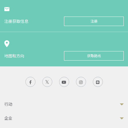
注册获取信息
注册
地图和方向
获取路线
行动
企业